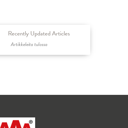
Recently Updated Articles
Artikkeleita tulossa