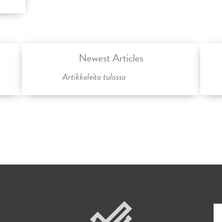
Newest Articles
Artikkeleita tulossa