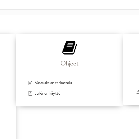
Ohjeet
Vastauksien tarkastelu
Julkinen käyttö